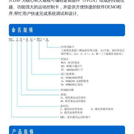
片DSP 为核心和大规模可编程逻辑器件（FPGA）组成的性能优
越、功能强大的运动控制卡，并提供方便快捷的软件DEMO程
序,帮忙用户快速完成系统调试和设计。