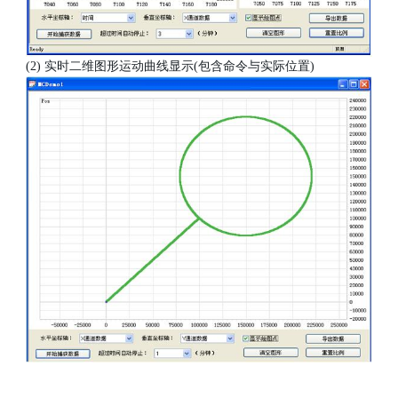
(2) 实时二维图形运动曲线显示(包含命令与实际位置)