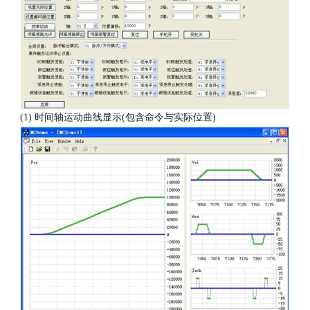
(1) 时间轴运动曲线显示(包含命令与实际位置)