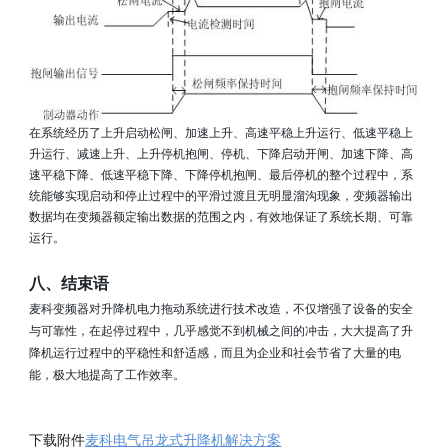
在系统经历了上升启动松闸、加速上升、高速平稳上升运行、低速平稳上
升运行、减速上升、上升停机抱闸、停机、下降启动开闸、加速下降、高
速平稳下降、低速平稳下降、下降停机抱闸、最后停机的整个过程中，系
统能够实现启动和停止过程中的平滑过渡且无明显溜沟现象，变频器输出
数据均在变频器额定输出数据的范围之内，有效地保证了系统长期、可靠
运行。
八、结束语
麦科变频器对升降机电力拖动系统进行技术改造，不仅增强了设备的安全
与可靠性，在起停过程中，几乎感觉不到机械之间的冲击，大大提高了升
降机运行过程中的平稳性和舒适感，而且为企业和社会节省了大量的电
能，极大地提高了工作效率。
下载附件
麦科电气吊龙式升降机解决方案