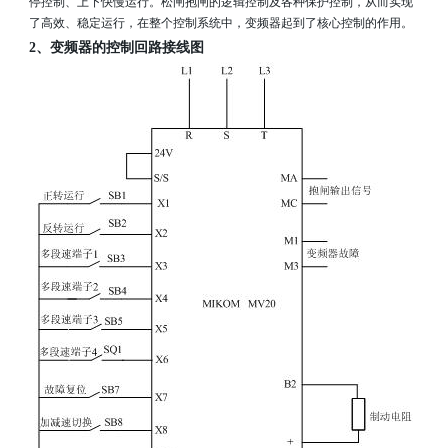
停控制、上下快慢运行。松闸抱闸的逻辑控制及各种保护控制，从而实现
了高效、稳定运行，在整个控制系统中，变频器起到了核心控制的作用。
2
、变频器的控制回路接线图