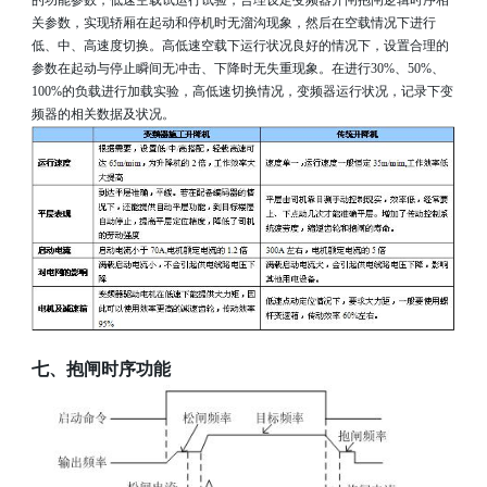
关参数，实现轿厢在起动和停机时无溜沟现象，然后在空载情况下进行
低、中、高速度切换。高低速空载下运行状况良好的情况下，设置合理的
参数在起动与停止瞬间无冲击、下降时无失重现象。在进行
30%
、
50%
、
100%
的负载进行加载实验，高低速切换情况，变频器运行状况，记录下变
频器的相关数据及状况。
七、抱闸时序功能