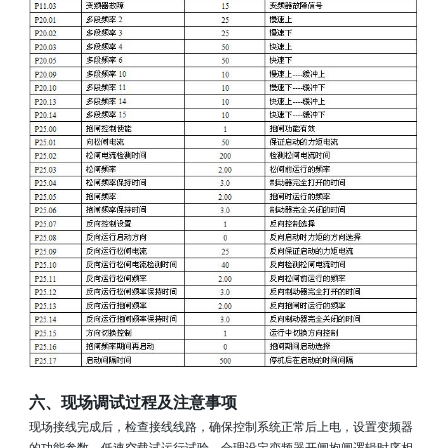
六、现场调试过程及注意事项
现场接线完成后，检查接线线路，确保控制系统正常后上电，设置变频器
的功能参数，低速空载试运行试验，合理设定变频器开闸抱闸逻辑时序相