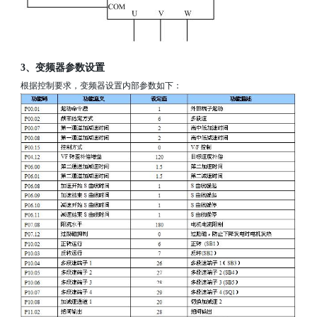
3
、变频器参数设置
根据控制要求，变频器设置内部参数如下：