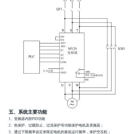
五、系统主要功能
1
、变频器内部
PID
功能
2
、热保护、过载防止、过流保护等功能保护电机及变频器；
3
、通过下限频率设定来限定电机的最低运行频率，保护空压机；