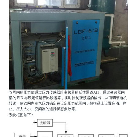
管网内的压力值通过压力传感器给变频器的反馈通道
AI1
，通过变频器内
部的
PID
与设定值进行比较运算，实时控制变频器的输出，从而调节电机
转速，使管网内空气压力稳定在设定压力范围内，触摸品上设置启动、停
止、压力大小、变频器的运行状态参数等。
系统框图如下：