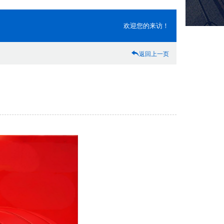
欢迎您的来访！
返回上一页