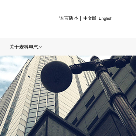
语言版本 |
中文版
English
关于麦科电气