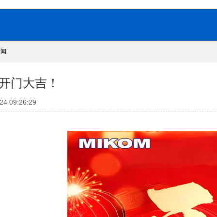
新闻
26开门大吉！
24 09:26:29