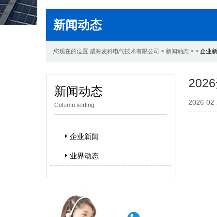
新闻动态
您现在的位置:威海麦科电气技术有限公司 > 新闻动态 > >
企业
20
新闻动态
2026-02-
Column sorting
企业新闻
业界动态