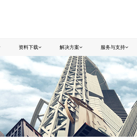
资料下载
解决方案
服务与支持