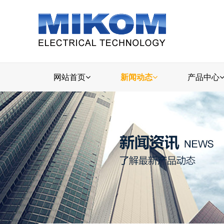
网站首页
新闻动态
产品中心