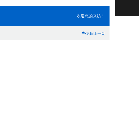
欢迎您的来访！
返回上一页