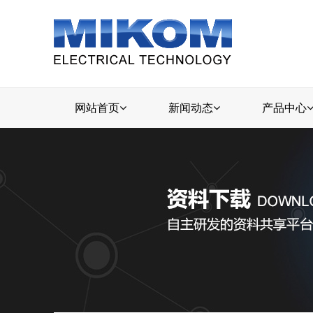
网站首页
新闻动态
产品中心