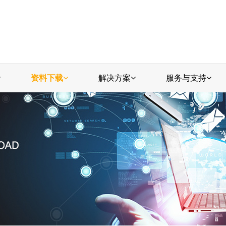
资料下载
解决方案
服务与支持