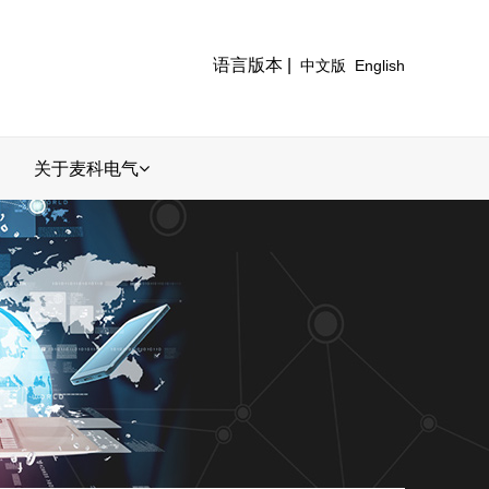
语言版本 |
中文版
English
关于麦科电气