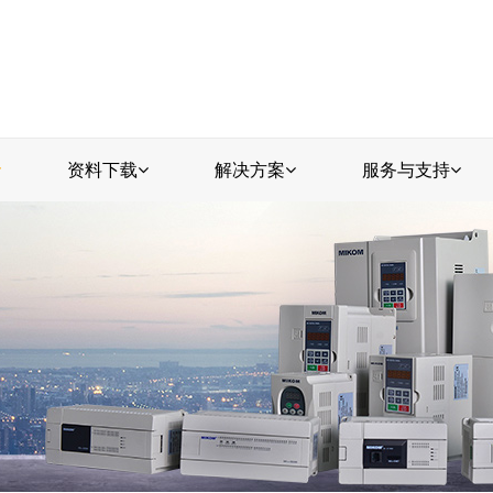
资料下载
解决方案
服务与支持