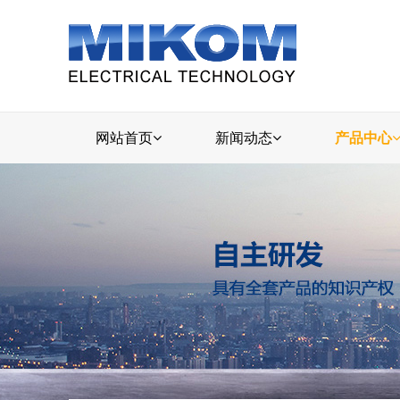
网站首页
新闻动态
产品中心