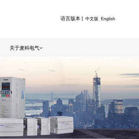
语言版本 |
中文版
English
关于麦科电气