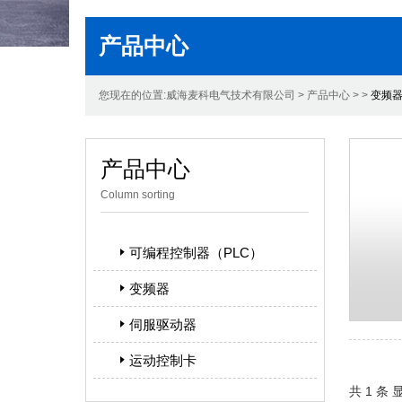
产品中心
您现在的位置:威海麦科电气技术有限公司 > 产品中心 > >
变频
产品中心
Column sorting
可编程控制器（PLC）
变频器
伺服驱动器
运动控制卡
共 1 条 